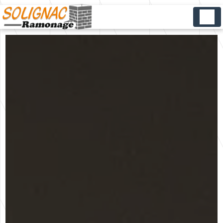
Panneau de gestion des cookies