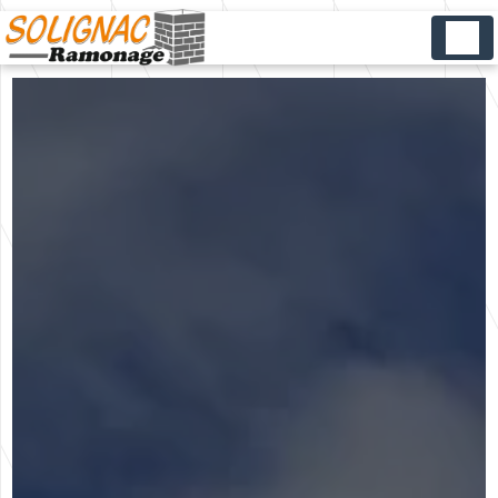
Panneau de gestion des cookies