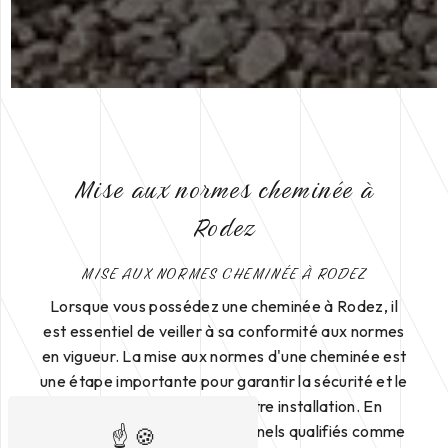
Mise aux normes cheminée à
Rodez
MISE AUX NORMES CHEMINÉE À RODEZ
Lorsque vous possédez une cheminée à Rodez, il
est essentiel de veiller à sa conformité aux normes
en vigueur. La mise aux normes d'une cheminée est
une étape importante pour garantir la sécurité et le
bon fonctionnement de votre installation. En
faisant appel à des professionnels qualifiés comme