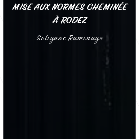
MISE AUX NORMES CHEMINÉE
À RODEZ
Solignac Ramonage