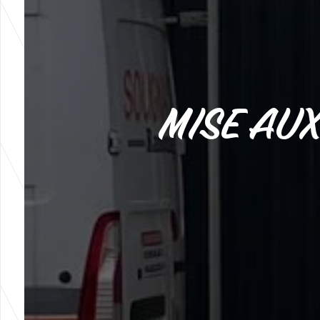
MISE AUX