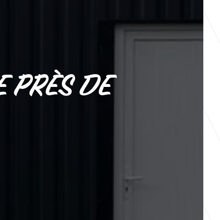
E PRÈS DE