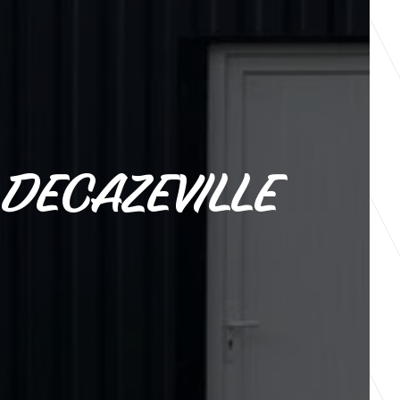
DECAZEVILLE