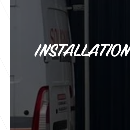
INSTALLATION