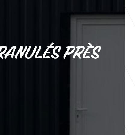
GRANULÉS PRÈS