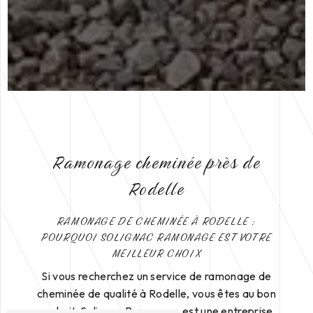
Ramonage cheminée près de
Rodelle
RAMONAGE DE CHEMINÉE À RODELLE :
POURQUOI SOLIGNAC RAMONAGE EST VOTRE
MEILLEUR CHOIX
Si vous recherchez un service de ramonage de
cheminée de qualité à Rodelle, vous êtes au bon
endroit. Solignac Ramonage est une entreprise