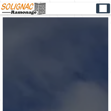
Panneau de gestion des cookies