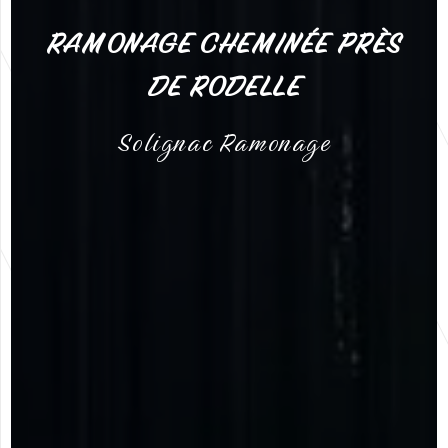
RAMONAGE CHEMINÉE PRÈS
DE RODELLE
Solignac Ramonage