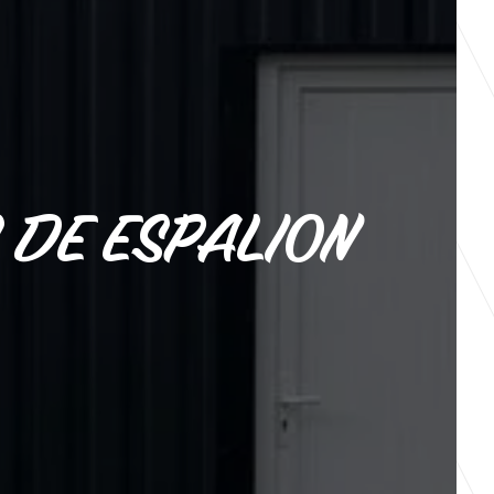
S DE ESPALION