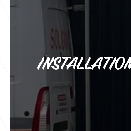
INSTALLATION