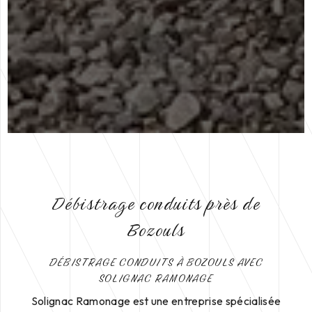
Débistrage conduits près de
Bozouls
DÉBISTRAGE CONDUITS À BOZOULS AVEC
SOLIGNAC RAMONAGE
Solignac Ramonage est une entreprise spécialisée