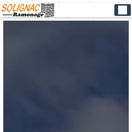
Panneau de gestion des cookies