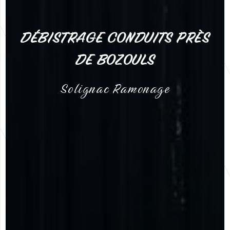
DÉBISTRAGE CONDUITS PRÈS
DE BOZOULS
Solignac Ramonage