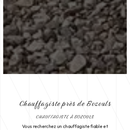
Chauffagiste près de Bozouls
CHAUFFAGISTE À BOZOULS
Vous recherchez un chauffagiste fiable et