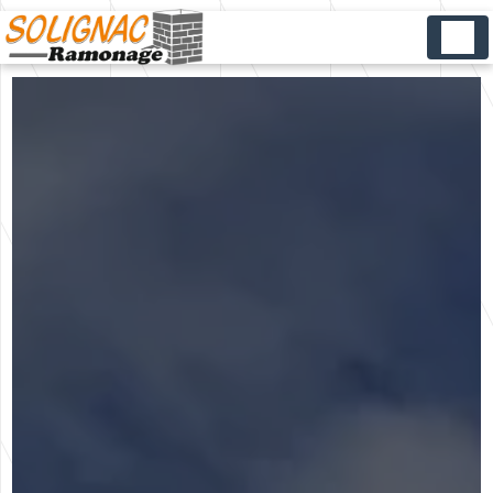
Panneau de gestion des cookies