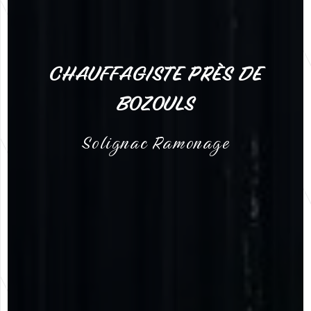
CHAUFFAGISTE PRÈS DE
BOZOULS
Solignac Ramonage