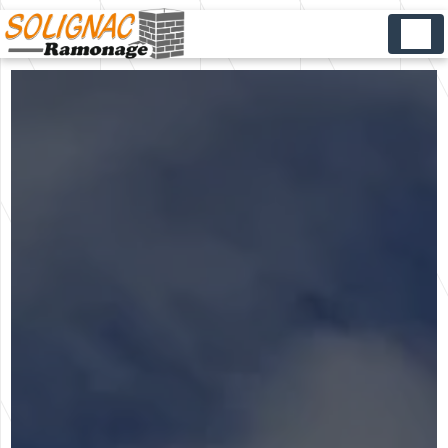
Panneau de gestion des cookies