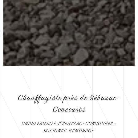
Chauffagiste près de Sébazac-
Concourès
CHAUFFAGISTE À SÉBAZAC-CONCOURÈS :
SOLIGNAC RAMONAGE