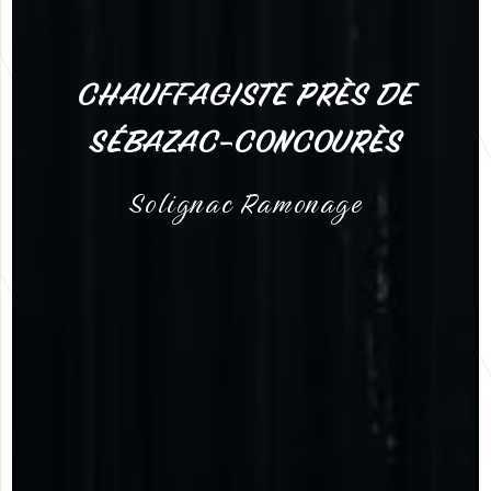
CHAUFFAGISTE PRÈS DE
SÉBAZAC-CONCOURÈS
Solignac Ramonage