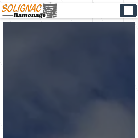
Panneau de gestion des cookies