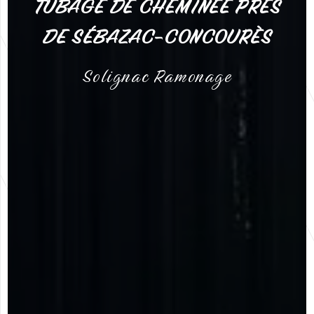
TUBAGE DE CHEMINÉE PRÈS
DE SÉBAZAC-CONCOURÈS
Solignac Ramonage