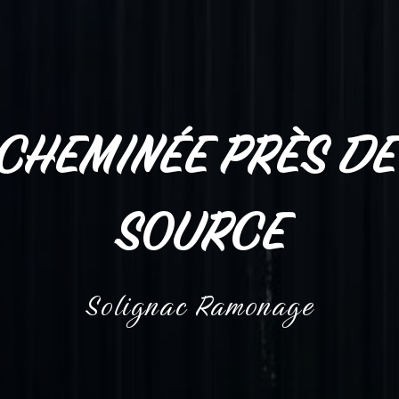
CHEMINÉE PRÈS DE
SOURCE
Solignac Ramonage