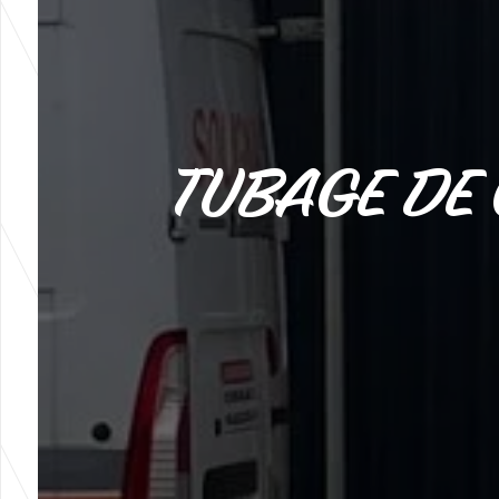
TUBAGE DE 