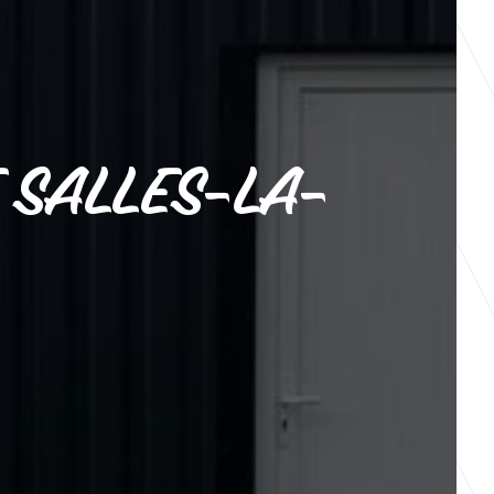
 SALLES-LA-