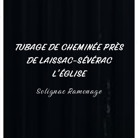
TUBAGE DE CHEMINÉE PRÈS
DE LAISSAC-SÉVÉRAC
L'ÉGLISE
Solignac Ramonage