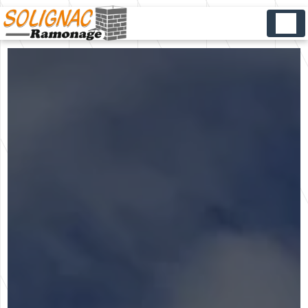
Panneau de gestion des cookies