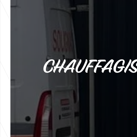
CHAUFFAGIS