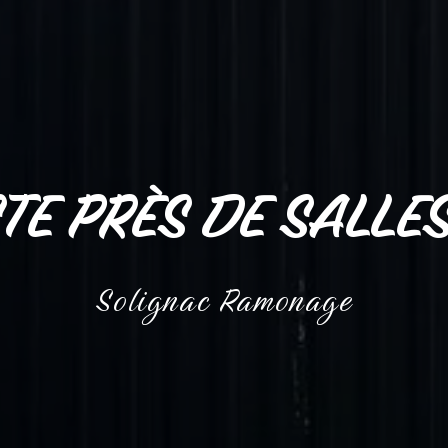
TE PRÈS DE SALLE
Solignac Ramonage