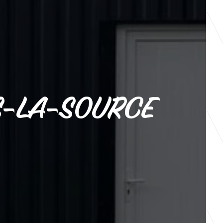
S-LA-SOURCE