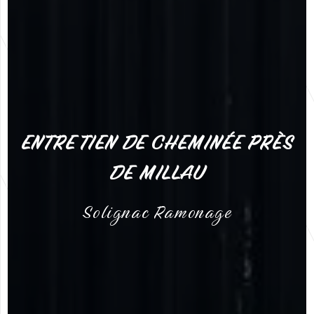
ENTRETIEN DE CHEMINÉE PRÈS
DE MILLAU
Solignac Ramonage