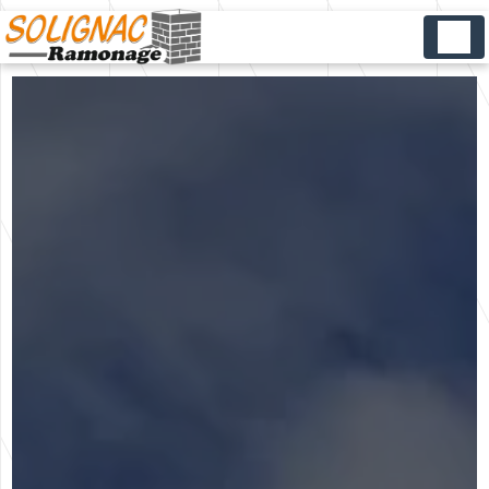
Panneau de gestion des cookies