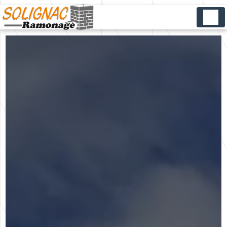
Panneau de gestion des cookies