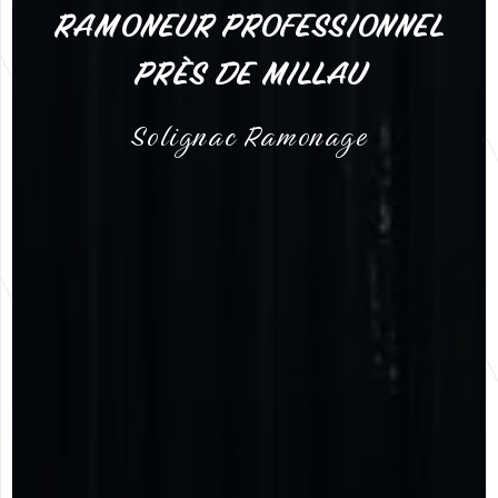
RAMONEUR PROFESSIONNEL
PRÈS DE MILLAU
Solignac Ramonage