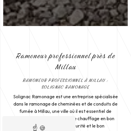
Ramoneur professionnel près de
Millau
RAMONEUR PROFESSIONNEL À MILLAU :
SOLIGNAC RAMONAGE
Solignac Ramonage est une entreprise spécialisée
dans le ramonage de cheminées et de conduits de
fumée à Millau, une ville où il est essentiel de
maintenir ses installations de chauffage en bon
état pour assurer la sécurité et le bon